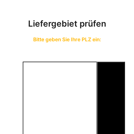
Liefergebiet prüfen
Bitte geben Sie Ihre PLZ ein: