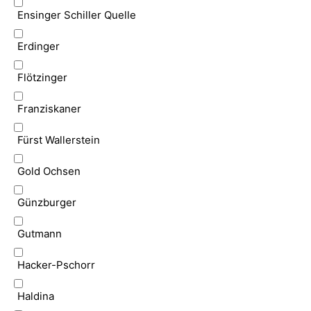
Ensinger Schiller Quelle
Erdinger
Flötzinger
Franziskaner
Fürst Wallerstein
Gold Ochsen
Günzburger
Gutmann
Hacker-Pschorr
Haldina