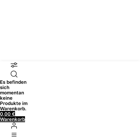
Es befinden
sich
momentan
keine
Produkte im
Warenkorb.
0,00
€
Warenkorb