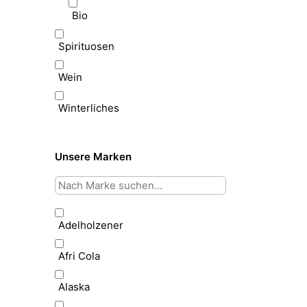
Bio
Spirituosen
Wein
Winterliches
Unsere Marken
Adelholzener
Afri Cola
Alaska