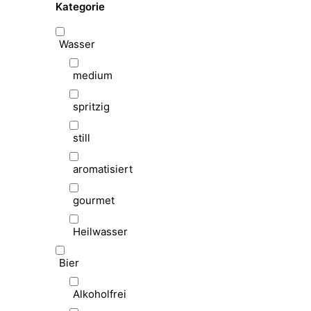
Kategorie
Wasser
medium
spritzig
still
aromatisiert
gourmet
Heilwasser
Bier
Alkoholfrei