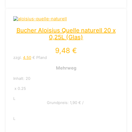
Bucher Aloisius Quelle naturell 20 x
0,25L (Glas)
9,48
€
zzgl.
4.50
€ Pfand
Mehrweg
Inhalt: 20
x 0.25
L
Grundpreis:
1,90
€
/
L