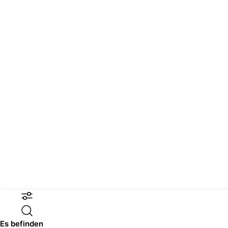
Es befinden