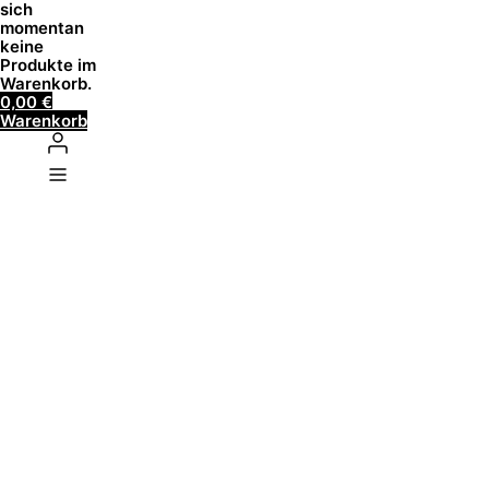
sich
momentan
keine
Produkte im
Warenkorb.
0,00
€
Warenkorb