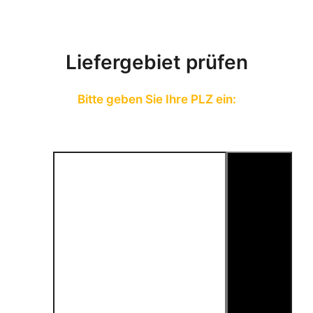
Liefergebiet prüfen
Bitte geben Sie Ihre PLZ ein: