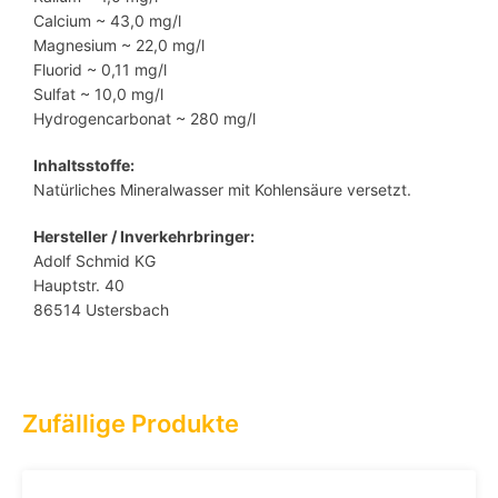
Calcium ~ 43,0 mg/l
Magnesium ~ 22,0 mg/l
Fluorid ~ 0,11 mg/l
Sulfat ~ 10,0 mg/l
Hydrogencarbonat ~ 280 mg/l
Inhaltsstoffe:
Natürliches Mineralwasser mit Kohlensäure versetzt.
Hersteller / Inverkehrbringer:
Adolf Schmid KG
Hauptstr. 40
86514 Ustersbach
Zufällige Produkte