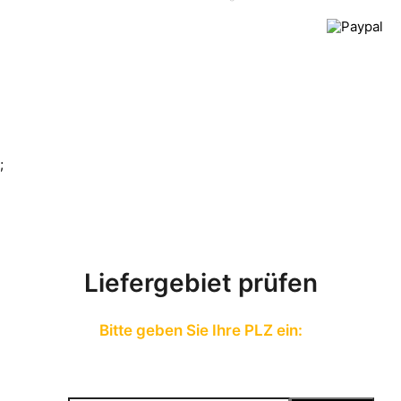
;
Liefergebiet prüfen
Bitte geben Sie Ihre PLZ ein: