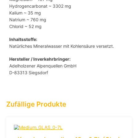
Hydrogencarbonat ~ 3302 mg
Kalium ~ 35 mg
Natrium ~ 760 mg
Chlorid ~ 52 mg
Inhaltsstoffe:
Natürliches Mineralwasser mit Kohlensäure versetzt.
Hersteller / Inverkehrbringer:
Adelholzener Alpenquellen GmbH
D-83313 Siegsdorf
Zufällige Produkte