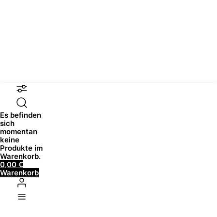
Es befinden
sich
momentan
keine
Produkte im
Warenkorb.
0,00
€
Warenkorb