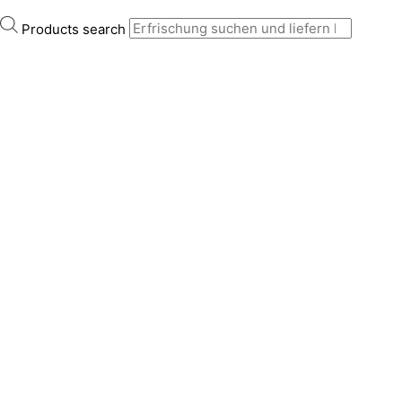
Products search