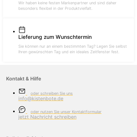
Wir haben keine festen Markenpartner und sind daher
besonders flexibel in der Produktvielfalt.
Lieferung zum Wunschtermin
Sie können nur an einem bestimmten Tag? Legen Sie selbst
Ihren gewünschten Tag und ein ideales Zeitfenster fest.
Kontakt & Hilfe
oder schreiben Sie uns
info@kistenbote.de
oder nutzen Sie unser Kontaktformular
jetzt Nachricht schreiben